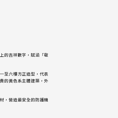
上的吉祥數字，賦涵「敬
一至六樓方正造型，代表
貴的黃色系主體建築，外
材，營造最安全的防護機