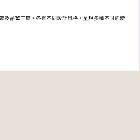
廳及晶華三廳。各有不同設計風格，呈現多種不同的變