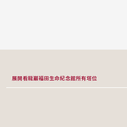
展開看龍巖福田生命紀念館所有塔位