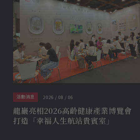
活動消息
2026 / 08 / 06
龍巖亮相2026高齡健康產業博覽會
打造「幸福人生航站貴賓室」