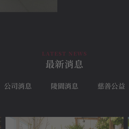
最新消息
公司消息
陵園消息
慈善公益