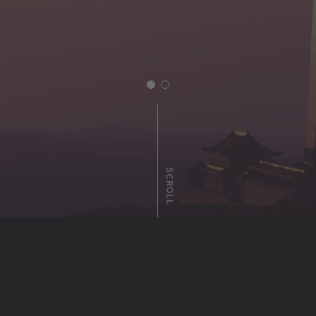
SCROLL