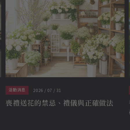
活動消息
2026 / 07 / 31
喪禮送花的禁忌、禮儀與正確做法