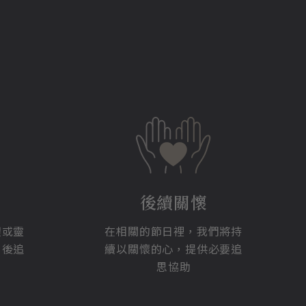
後續關懷
體或靈
在相關的節日裡，我們將持
日後追
續以關懷的心，提供必要追
思協助