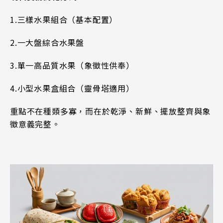
1.
三樣水果組合（基本配置）
2.
一大盤綜合水果盤
3.
單一高品質水果（象徵性供奉）
4.
小型水果盒組合（靈骨塔適用）
重點不在種類多寡，而在於乾淨、新鮮、擺放整齊與象
徵意義完整。