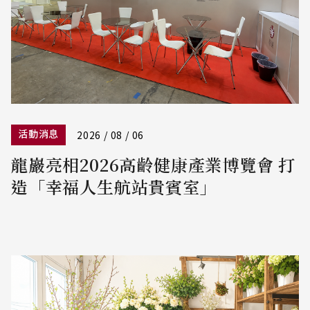
活動消息
2026 / 08 / 06
龍巖亮相2026高齡健康產業博覽會 打
造「幸福人生航站貴賓室」