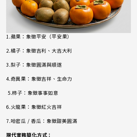
1.
蘋果：象徵平安（平安果）
2.
橘子：象徵吉利、大吉大利
3.
梨子：象徵圓滿與順遂
4.
奇異果：象徵吉祥、生命力
 5.
柿子：象徵事事如意
6.
火龍果：象徵紅火吉祥
7.
哈密瓜 / 香瓜：象徵甜美圓滿
現代實務簡化方式：