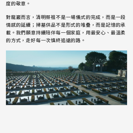
度的敬意。
對龍巖而言，清明祭祖不是一場儀式的完成，而是一段
情感的延續；掃墓供品不是形式的堆疊，而是記憶的承
載。我們願意持續陪伴每一個家庭，用最安心、最溫柔
的方式，走好每一次慎終追遠的路。