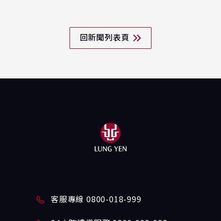
回新聞列表頁
客服專線 0800-018-999