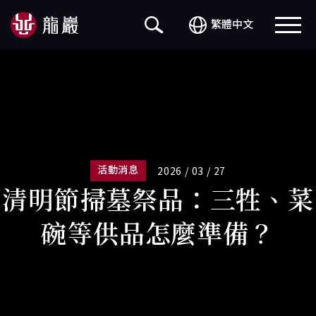
繁體中文
活動消息
2026 / 03 / 27
清明節掃墓祭品：三牲、菜
碗等供品怎麼準備？