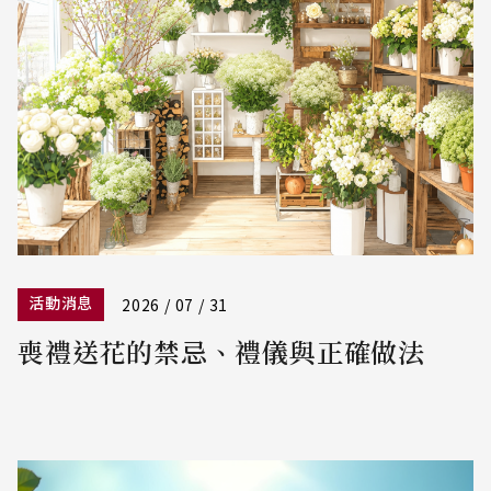
活動消息
2026 / 07 / 31
喪禮送花的禁忌、禮儀與正確做法