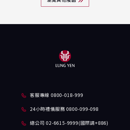
瀏覽其他陵園
客服專線 0800-018-999
24小時禮儀服務 0800-099-098
總公司 02-6615-9999(國際請+886)