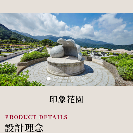
印象花園
設計理念