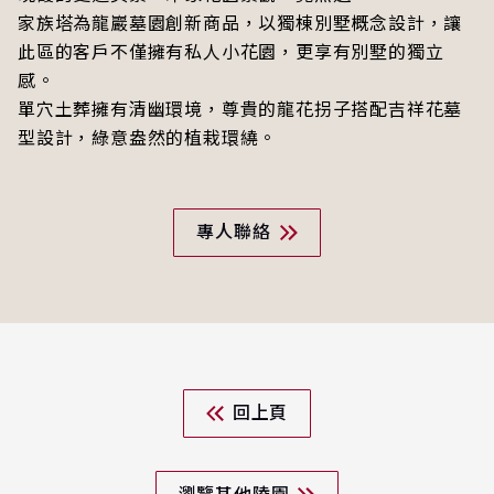
家族塔為龍巖墓園創新商品，以獨棟別墅概念設計，讓
此區的客戶不僅擁有私人小花園，更享有別墅的獨立
感。
單穴土葬擁有清幽環境，尊貴的龍花拐子搭配吉祥花墓
型設計，綠意盎然的植栽環繞。
專人聯絡
回上頁