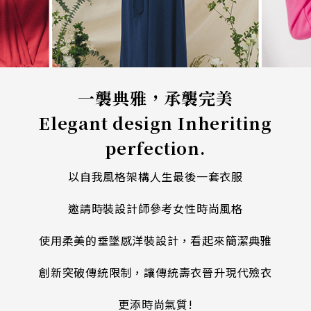
一襲典雅，承襲完美
Elegant design Inheriting
perfection.
以自我風格架構人生最後一套衣服
邀請時裝設計師參考女性時尚風格
使用柔美的垂墜感洋裝設計，看起來簡潔典雅
創新突破傳統限制，讓傳統壽衣晉升現代殮衣
更添時尚氣質!