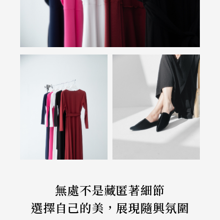
無處不是藏匿著細節
選擇自己的美，展現隨興氛圍