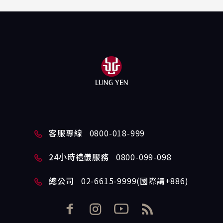
客服專線
0800-018-999
24小時禮儀服務
0800-099-098
總公司
02-6615-9999(國際請+886)