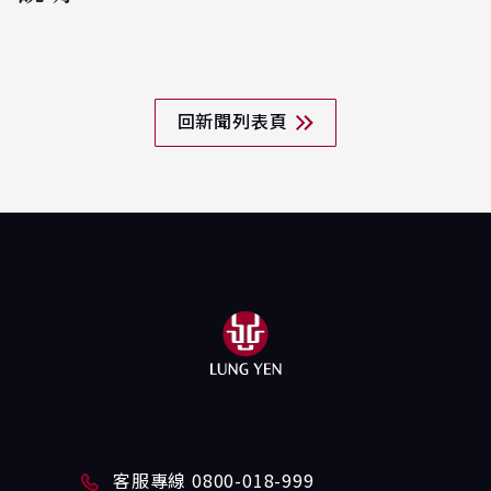
回新聞列表頁
客服專線 0800-018-999