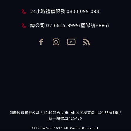
24小時禮儀服務 0800-099-098
總公司 02-6615-9999(國際請+886)
龍巖股份有限公司 / 104071台北市中山區民權東路二段166號1樓 /
統一編號22415496
© Lung Yen 2022 All Rights Reserved.