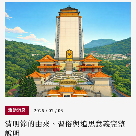
活動消息
2026 / 02 / 06
清明節的由來、習俗與追思意義完整
說明