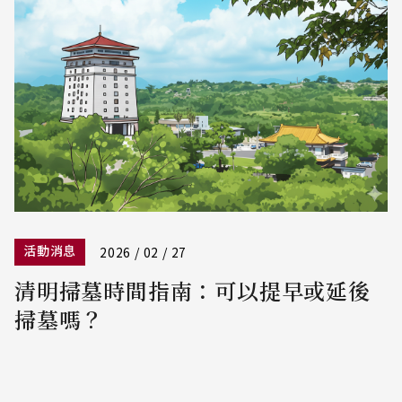
活動消息
2026 / 02 / 27
清明掃墓時間指南：可以提早或延後
掃墓嗎？