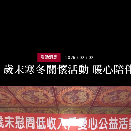
活動消息
2026 / 02 / 02
26 歲末寒冬關懷活動 暖心陪