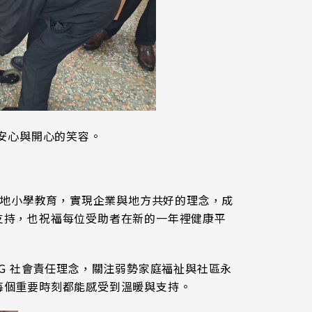
出安心與開心的笑容。
在地小學教育，實現企業與地方共好的理念，成
支持，也祝福每位受助者在新的一年裡健康平
G 社會責任理念，關注弱勢家庭福祉與社區永
每個重要時刻都能感受到溫暖與支持。