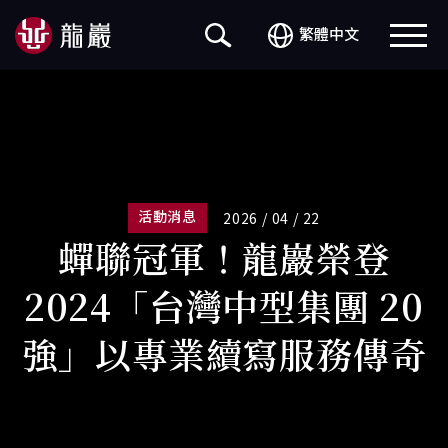
繁體中文
活動消息
2026 / 04 / 22
蟬聯冠軍！龍巖榮登
2024「台灣中型集團 20
強」以專業續寫服務傳奇