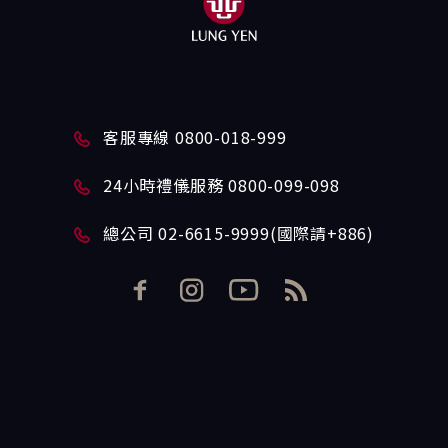
客服專線 0800-018-999
24小時禮儀服務 0800-099-098
總公司 02-6615-9999(國際請+886)