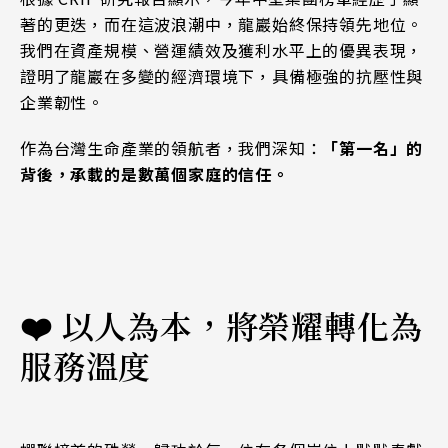
著的更迭，而在這波浪潮中，龍巖始終保持領先地位。
我們在資產規模、營運績效及獲利水平上的優異表現，
證明了龍巖在多變的經濟環境下，具備極強的抗壓性與
企業韌性。
作為台灣生命產業的領航者，我們深知：
「第一名」的
背後，承載的是數萬個家庭的信任。
❤️ 以人為本，將榮耀轉化為
服務溫度