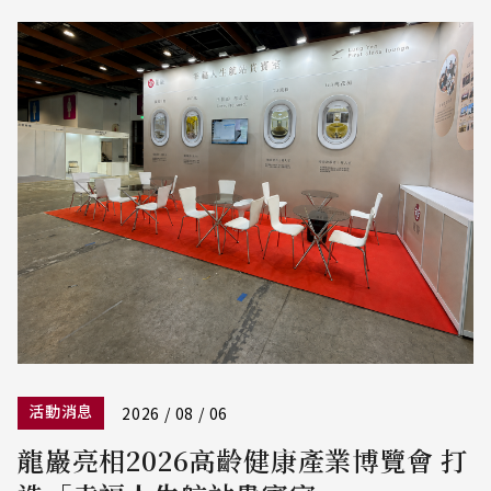
活動消息
2026 / 08 / 06
龍巖亮相2026高齡健康產業博覽會 打