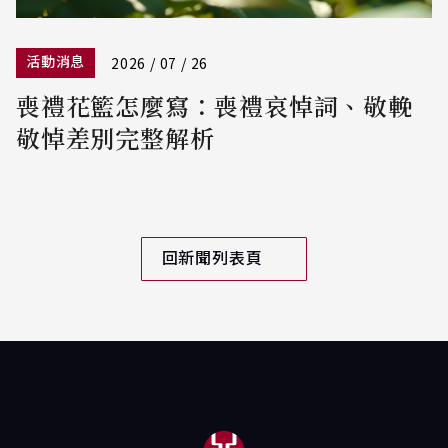
活動消息
2026 / 07 / 26
喪禮花籃怎麼寫：喪禮哀悼詞、敬輓
敬悼差別完整解析
回新聞列表頁