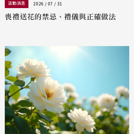
活動消息
2026 / 07 / 31
喪禮送花的禁忌、禮儀與正確做法