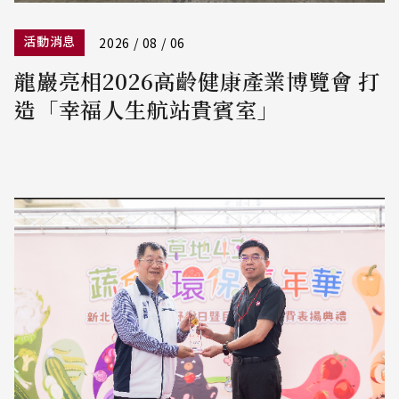
活動消息
2026 / 08 / 06
龍巖亮相2026高齡健康產業博覽會 打
造「幸福人生航站貴賓室」