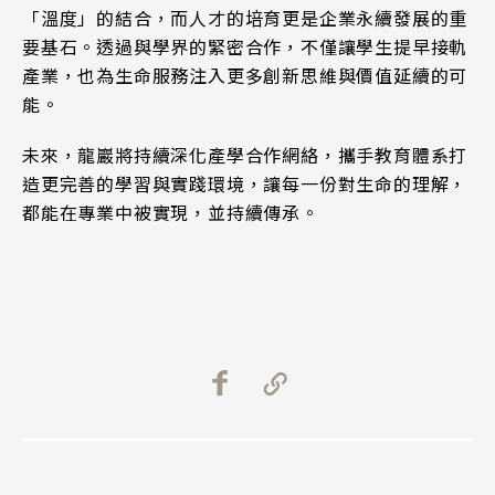
「溫度」的結合，而人才的培育更是企業永續發展的重
要基石。透過與學界的緊密合作，不僅讓學生提早接軌
產業，也為生命服務注入更多創新思維與價值延續的可
能。
未來，龍巖將持續深化產學合作網絡，攜手教育體系打
造更完善的學習與實踐環境，讓每一份對生命的理解，
都能在專業中被實現，並持續傳承。