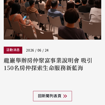
活動消息
2026 / 06 / 24
龍巖舉辦房仲聚富事業說明會 吸引
150名房仲探索生命服務新藍海
回新聞列表頁