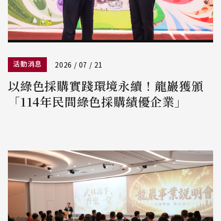
活動消息
2026 / 07 / 21
以綠色採購實踐環境永續！龍巖獲頒
「114年民間綠色採購績優企業」