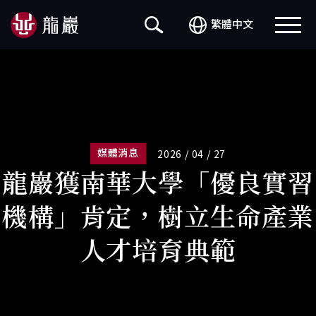
繁體中文
媒體消息
2026 / 04 / 27
龍巖獲南華大學「優良實習
機構」肯定，樹立生命產業
人才培育典範