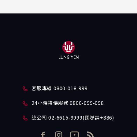
客服專線 0800-018-999
24小時禮儀服務 0800-099-098
總公司 02-6615-9999(國際請+886)